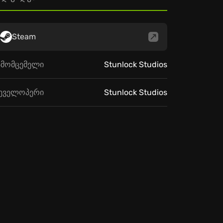
Steam
ამომცემელი
Stunlock Studios
ეველოპერი
Stunlock Studios