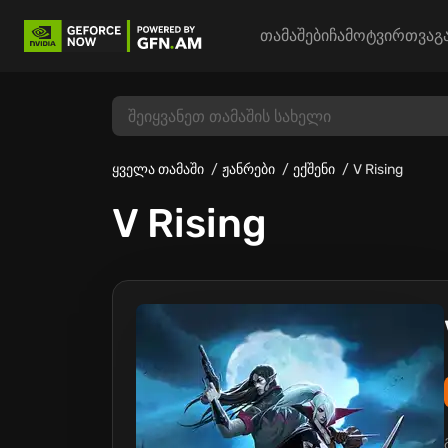
თამაშები
ჩამოტვირთვა
გ
ყველა თამაში
ჟანრები
ექშენი
V Rising
V Rising