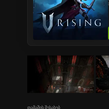
თამაშის შესახებ