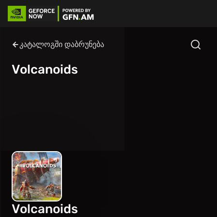
კატალოგში დაბრუნება
Volcanoids
Volcanoids