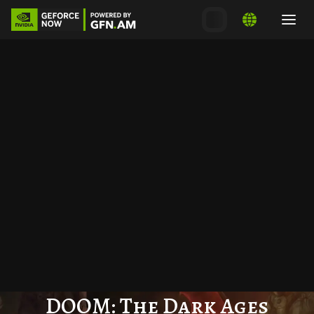
DOOM: The Dark Ages