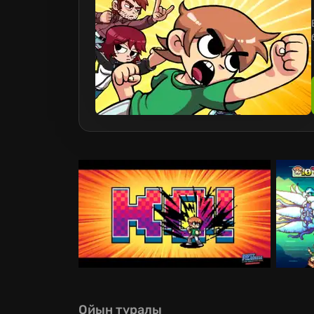
Ойын туралы