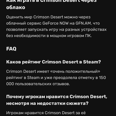
Как играть в Crimson Desert через
облако
Оценить мир Crimson Desert можно через
облачный сервис GeForce NOW на GFN.AM, что
позволяет запускать игру на разных устройствах
без необходимости в мощном игровом ПК.
FAQ
Каков рейтинг Crimson Desert в Steam?
Crimson Desert имеет «очень положительный»
рейтинг в Steam и уже преодолела отметку в 150
000 пользовательских отзывов.
Почему игрокам нравится Crimson Desert,
несмотря на недостатки сюжета?
Игрокам нравится Crimson Desert за её