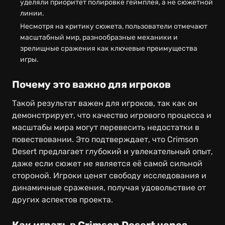
уделяли приоритет полировке геймплея, а не сюжетной
линии.
Несмотря на критику сюжета, пользователи отмечают
масштабный мир, разнообразные механики и
зрелищные сражения как ключевые преимущества
игры.
Почему это важно для игроков
Такой результат важен для игроков, так как он
демонстрирует, что качество игрового процесса и
масштабы мира могут перевесить недостатки в
повествовании. Это подтверждает, что Crimson
Desert предлагает глубокий и увлекательный опыт,
даже если сюжет не является её самой сильной
стороной. Игроки ценят свободу исследования и
динамичные сражения, получая удовольствие от
других аспектов проекта.