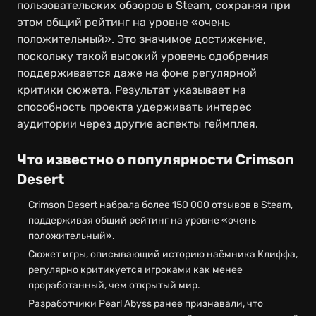
пользовательских обзоров в Steam, сохраняя при
этом общий рейтинг на уровне «очень
положительный». Это значимое достижение,
поскольку такой высокий уровень одобрения
поддерживается даже на фоне регулярной
критики сюжета. Результат указывает на
способность проекта удерживать интерес
аудитории через другие аспекты геймплея.
Что известно о популярности Crimson
Desert
Crimson Desert набрала более 150 000 отзывов в Steam,
поддерживая общий рейтинг на уровне «очень
положительный».
Сюжет игры, описывающий историю наёмника Клиффа,
регулярно критикуется игроками как менее
проработанный, чем открытый мир.
Разработчики Pearl Abyss ранее признавали, что