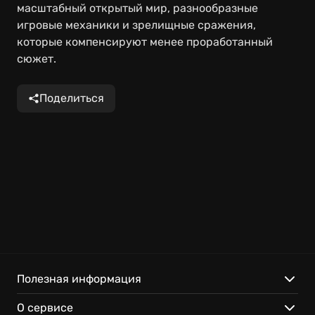
масштабный открытый мир, разнообразные
игровые механики и зрелищные сражения,
которые компенсируют менее проработанный
сюжет.
Поделиться
Полезная информация
О сервисе