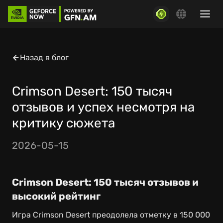
Назад в блог
Crimson Desert: 150 тысяч
отзывов и успех несмотря на
критику сюжета
2026-05-15
Crimson Desert: 150 тысяч отзывов и
высокий рейтинг
Игра Crimson Desert преодолела отметку в 150 000