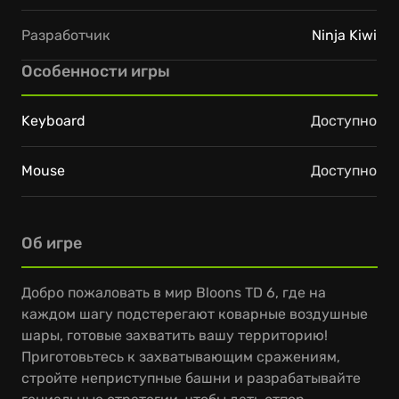
Разработчик
Ninja Kiwi
Особенности игры
Keyboard
Доступно
Mouse
Доступно
Об игре
Добро пожаловать в мир Bloons TD 6, где на
каждом шагу подстерегают коварные воздушные
шары, готовые захватить вашу территорию!
Приготовьтесь к захватывающим сражениям,
стройте неприступные башни и разрабатывайте