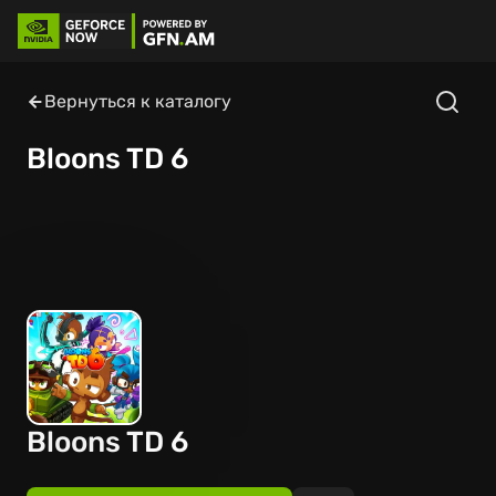
Вернуться к каталогу
Bloons TD 6
Bloons TD 6