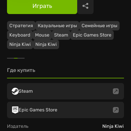
Играть
Поделиться
Стратегия
Казуальные игры
Семейные игры
Keyboard
Mouse
Steam
Epic Games Store
Ninja Kiwi
Ninja Kiwi
Где купить
Steam
Epic Games Store
Издатель
Ninja Kiwi