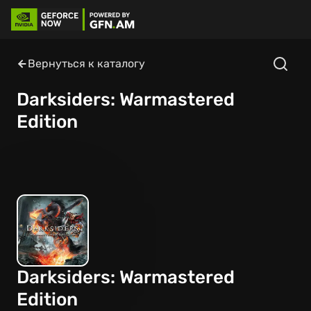
Вернуться к каталогу
Darksiders: Warmastered
Edition
Darksiders: Warmastered
Edition