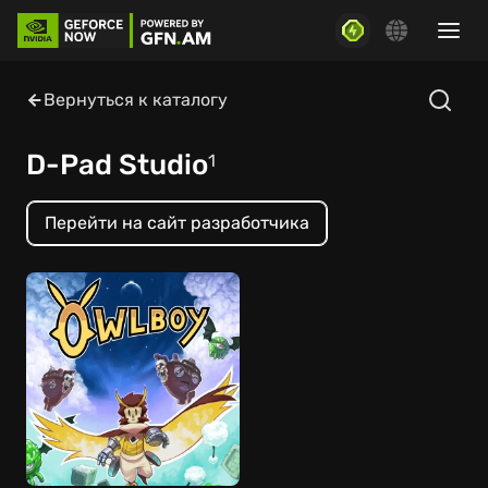
Вернуться к каталогу
D-Pad Studio
1
Перейти на сайт разработчика