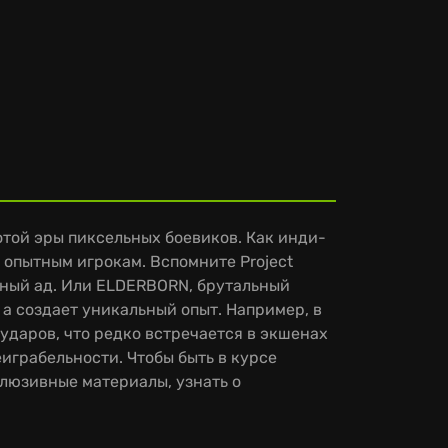
той эры пиксельных боевиков. Как инди-
опытным игрокам. Вспомните Project
ьный ад. Или ELDERBORN, брутальный
 а создает уникальный опыт. Например, в
ударов, что редко встречается в экшенах
играбельности. Чтобы быть в курсе
клюзивные материалы, узнать о