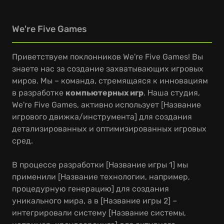
We're Five Games
Приветствуем поклонников We're Five Games! Вы
знаете нас за создание захватывающих игровых
миров. Мы – команда, стремящаяся к инновациям
в разработке
компьютерных игр
. Наша студия,
We're Five Games, активно использует [Название
игрового движка/инструмента] для создания
детализированных и оптимизированных игровых
сред.
В процессе разработки [Название игры 1] мы
применили [Название технологии, например,
процедурную генерацию] для создания
уникального мира, а в [Название игры 2] –
интегрировали систему [Название системы,