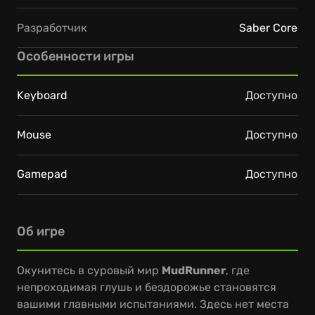
Разработчик
Saber Core
Особенности игры
Keyboard
Доступно
Mouse
Доступно
Gamepad
Доступно
Об игре
Окунитесь в суровый мир
MudRunner
, где
непроходимая глушь и бездорожье становятся
вашими главными испытаниями. Здесь нет места