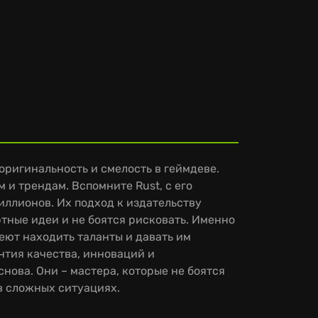
 оригинальность и смелость в геймдеве.
 и трендам. Вспомните Rust, с его
ллионов. Их подход к издательству
ные идеи и не боятся рисковать. Именно
меют находить таланты и давать им
нтия качества, инноваций и
нова. Они – мастера, которые не боятся
в сложных ситуациях.