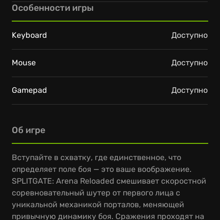
Особенности игры
Keyboard
Доступно
Mouse
Доступно
Gamepad
Доступно
Об игре
Вступайте в схватку, где единственное, что
определяет поле боя — это ваше воображение.
SPLITGATE: Arena Reloaded смешивает скоростной
соревновательный шутер от первого лица с
уникальной механикой порталов, меняющей
привычную динамику боя. Сражения проходят на