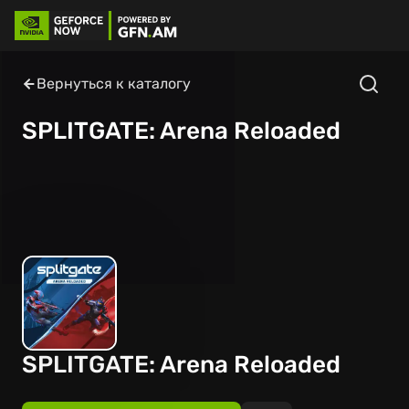
Вернуться к каталогу
SPLITGATE: Arena Reloaded
SPLITGATE: Arena Reloaded