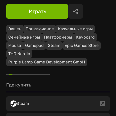
Играть
Поделиться
Экшен
Приключение
Казуальные игры
Семейные игры
Платформеры
Keyboard
Mouse
Gamepad
Steam
Epic Games Store
THQ Nordic
Purple Lamp Game Development GmbH
Где купить
Steam