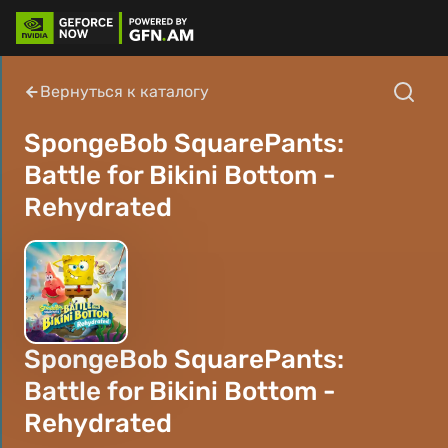
Вернуться к каталогу
SpongeBob SquarePants:
Battle for Bikini Bottom -
Rehydrated
SpongeBob SquarePants:
Battle for Bikini Bottom -
Rehydrated