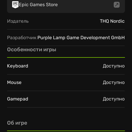
Epic Games Store
Издатель
THQ Nordic
Разработчик
Purple Lamp Game Development GmbH
Особенности игры
Keyboard
Доступно
Mouse
Доступно
Gamepad
Доступно
Об игре