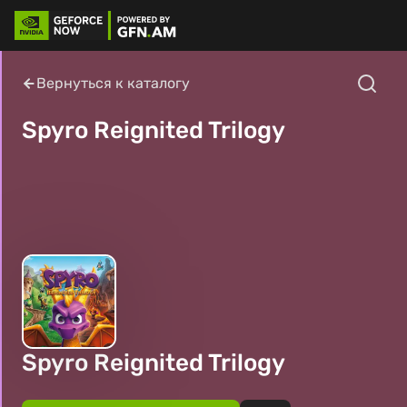
Вернуться к каталогу
Spyro Reignited Trilogy
Spyro Reignited Trilogy