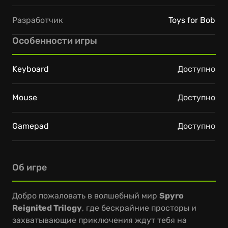
Разработчик
Toys for Bob
Особенности игры
Keyboard
Доступно
Mouse
Доступно
Gamepad
Доступно
Об игре
Добро пожаловать в волшебный мир
Spyro
Reignited Trilogy
, где бескрайние просторы и
захватывающие приключения ждут тебя на