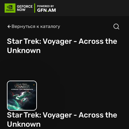
Вернуться к каталогу
Star Trek: Voyager - Across the
Unknown
Star Trek: Voyager - Across the
Unknown