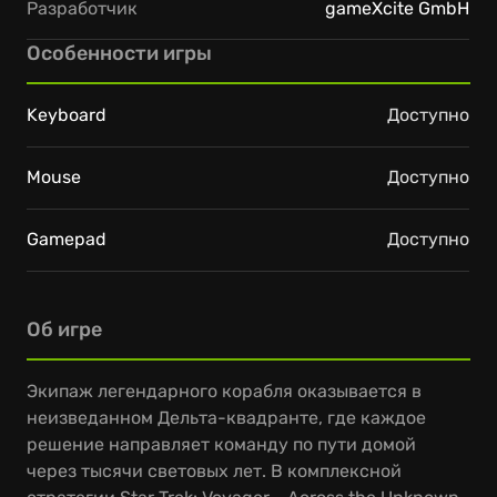
Разработчик
gameXcite GmbH
Особенности игры
Keyboard
Доступно
Mouse
Доступно
Gamepad
Доступно
Об игре
Экипаж легендарного корабля оказывается в
неизведанном Дельта-квадранте, где каждое
решение направляет команду по пути домой
через тысячи световых лет. В комплексной