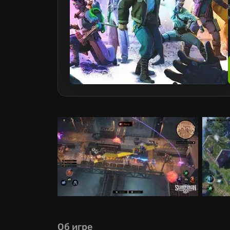
Об игре