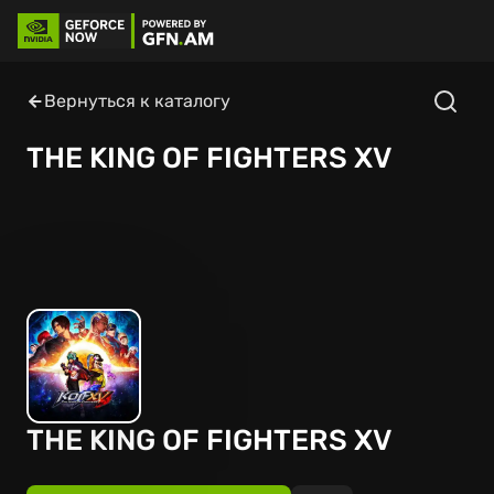
Вернуться к каталогу
THE KING OF FIGHTERS XV
THE KING OF FIGHTERS XV