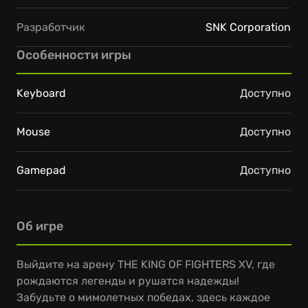
Разработчик
SNK Corporation
Особенности игры
Keyboard
Доступно
Mouse
Доступно
Gamepad
Доступно
Об игре
Выйдите на арену THE KING OF FIGHTERS XV, где
рождаются легенды и рушатся надежды!
Забудьте о мимолетных победах, здесь каждое