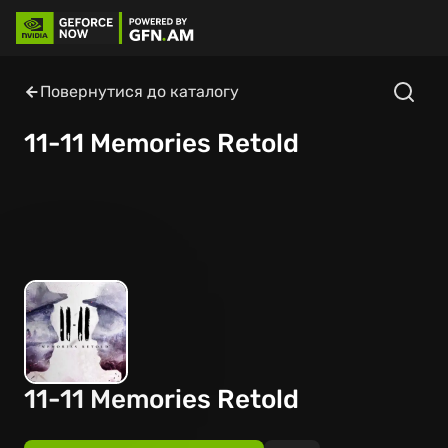
Повернутися до каталогу
11-11 Memories Retold
11-11 Memories Retold