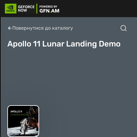
Повернутися до каталогу
Apollo 11 Lunar Landing Demo