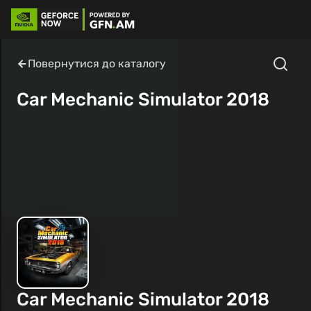
Повернутися до каталогу
Car Mechanic Simulator 2018
Car Mechanic Simulator 2018