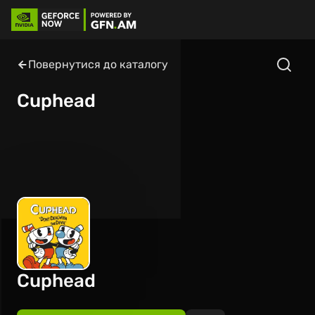
Повернутися до каталогу
Cuphead
Cuphead