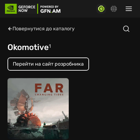
Повернутися до каталогу
Okomotive
1
Перейти на сайт розробника