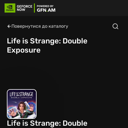
Повернутися до каталогу
Life is Strange: Double
Exposure
Life is Strange: Double