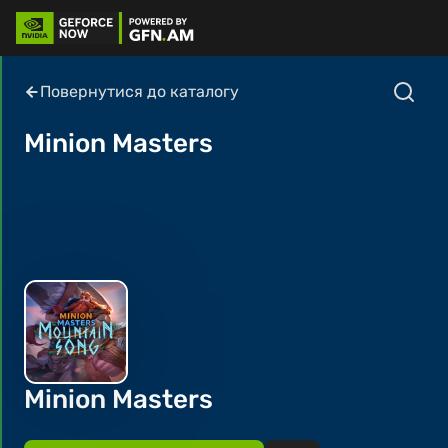
Повернутися до каталогу
Minion Masters
Minion Masters