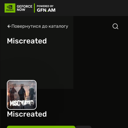
Повернутися до каталогу
Miscreated
Miscreated