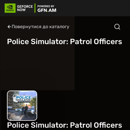
Повернутися до каталогу
Police Simulator: Patrol Officers
Police Simulator: Patrol Officers