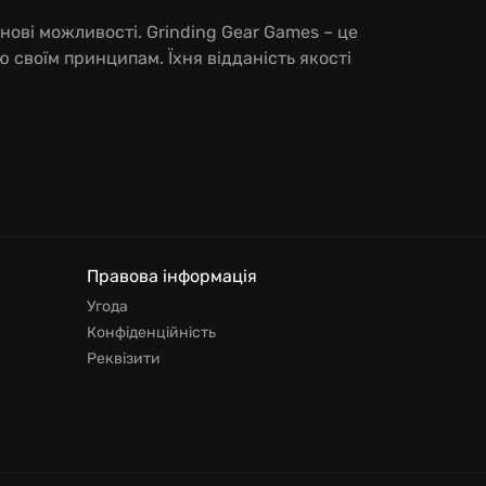
нові можливості. Grinding Gear Games – це
 своїм принципам. Їхня відданість якості
Правова інформація
Угода
Конфіденційність
Реквізити