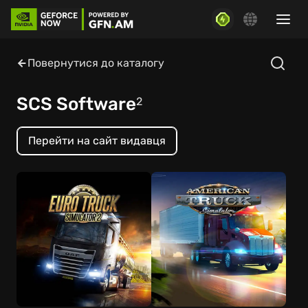
Повернутися до каталогу
SCS Software
2
Перейти на сайт видавця