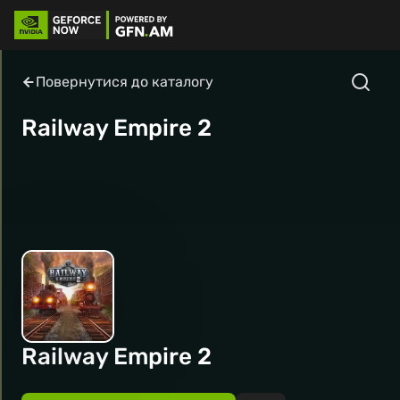
Повернутися до каталогу
Railway Empire 2
Railway Empire 2