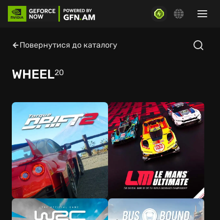
Повернутися до каталогу
WHEEL
20