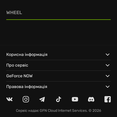
WHEEL
Корисна інформація
Про сервіс
GeForce NOW
Правова інформація
Сервіс надає
GFN Cloud Internet Services
. © 2026