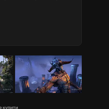
е купити