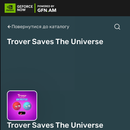
Повернутися до каталогу
Trover Saves The Universe
Trover Saves The Universe