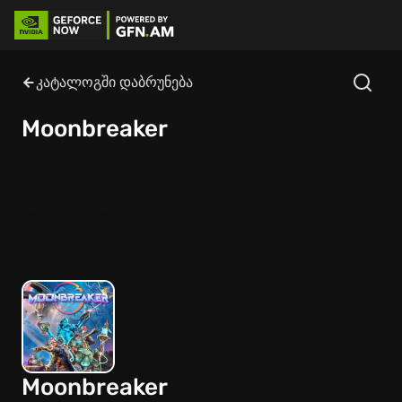
კატალოგში დაბრუნება
Moonbreaker
Moonbreaker