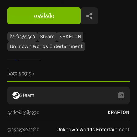
თამაში
გაზიარება
სტრატეგია
Steam
KRAFTON
Unknown Worlds Entertainment
სად ყიდვა
Steam
გამომცემელი
KRAFTON
დეველოპერი
Unknown Worlds Entertainment