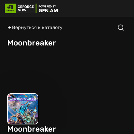
Вернуться к каталогу
Moonbreaker
Moonbreaker