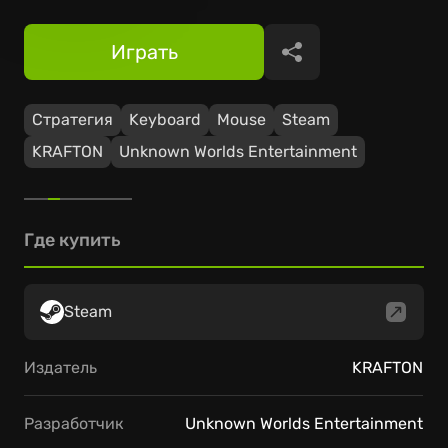
Играть
Поделиться
Стратегия
Keyboard
Mouse
Steam
KRAFTON
Unknown Worlds Entertainment
Где купить
Steam
Издатель
KRAFTON
Разработчик
Unknown Worlds Entertainment