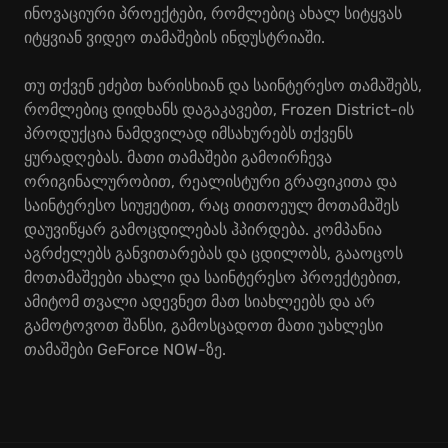
ინოვაციური პროექტები, რომლებიც ახალ სიტყვას
იტყვიან ვიდეო თამაშების ინდუსტრიაში.
თუ თქვენ ეძებთ ხარისხიან და საინტერესო თამაშებს,
რომლებიც დიდხანს დაგაკავებთ, Frozen District-ის
პროდუქცია ნამდვილად იმსახურებს თქვენს
ყურადღებას. მათი თამაშები გამოირჩევა
ორიგინალურობით, რეალისტური გრაფიკითა და
საინტერესო სიუჟეტით, რაც თითოეულ მოთამაშეს
დაუვიწყარ გამოცდილებას ჰპირდება. კომპანია
აგრძელებს განვითარებას და ცდილობს, გააოცოს
მოთამაშეები ახალი და საინტერესო პროექტებით,
ამიტომ თვალი ადევნეთ მათ სიახლეებს და არ
გამოტოვოთ შანსი, გამოსცადოთ მათი უახლესი
თამაშები GeForce NOW-ზე.