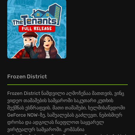
Frozen District
Frozen District ნამდვილი აღმოჩენაა მათთვის, ვინც
ვიდეო თამაშების სამყაროში საკუთარი კუთხის
შექმნას ესწრაფვის. მათი თამაშები, ხელმისაწვდომი
GeForce NOW-ზე, საშუალებას გაძლევთ, ნებისმიერ
დროსა და ადგილას ჩაეფლოთ საყვარელ
ვირტუალურ სამყაროში. კომპანია