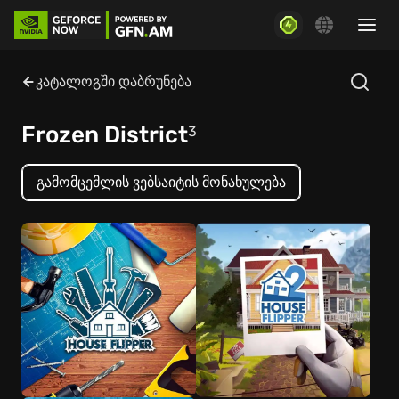
კატალოგში დაბრუნება
Frozen District
3
გამომცემლის ვებსაიტის მონახულება