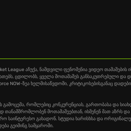
et League აჩუქა, ნამდვილი ფენომენია ვიდეო თამაშების 
ათებს, ცდილობს, ყველა მოთამაშეს განსაკუთრებული და 
orce NOW-ზეა ხელმისაწვდომი, კრიტიკოსებისგანაც დადები
ის გამოცემა, რომლებიც კონკურენციას, გართობასა და სიახ
ად თანამშრომლობენ მოთამაშეებთან, ისმენენ მათ აზრს და 
უფრო საინტერესო გახადონ. სტუდია ხარისხსა და ორიგინალ
ბა გეიმინგ სამყაროში.