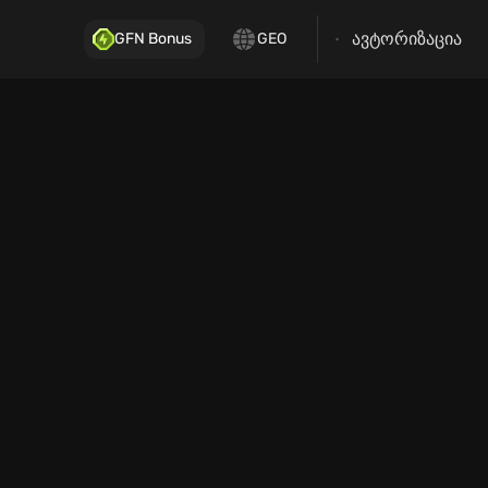
ავტორიზაცია
GFN Bonus
GEO