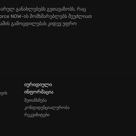
ლარულ განახლებებს გვთავაზობს, რაც
Force NOW-ის მომხმარებლებს შეუძლიათ
მაშის გამოცდილებას კიდევ უფრო
იურიდიული
ინფორმაცია
თვის
შეთანხმება
კონფიდენციალურობა
რეკვიზიტები