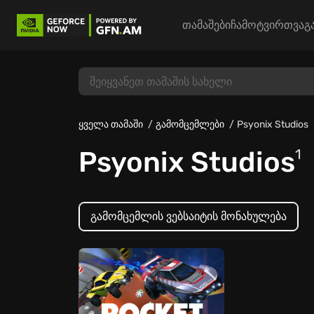
თამაშები
ჩამოტვირთვა
გ
ყველა თამაში
გამომცემლები
Psyonix Studios
Psyonix Studios
1
გამომცემლის ვებსაიტის მონახულება