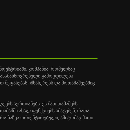
ინდუსტრიაში. კომპანია, რომელსაც
დასამახსოვრებელი გამოცდილება
თ შეფასებას იმსახურებს და მოთამაშეებშიც
ლეებს აერთიანებს. ეს მათ თამაშებს
თამაშში ახალ ფუნქციებს ამატებენ, რათა
ურობაზეა ორიენტირებული, ამიტომაც მათი