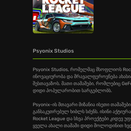
Psyonix Studios
Psyonix Studios, რომელმაც მსოფლიოს Rock
ინოვაციურობა და მრავალფეროვნება ახასი
შესთავაზოს. მათი თამაშები, რომლებიც GeF
დიდი პოპულარობით სარგებლობს.
Psyonix-ის მთავარი მიზანია ისეთი თამაშებ
განსაკუთრებულ ხიბლს სძენს. ისინი აქტიურ
Rocket League და სხვა პროექტები კიდევ 
ყველა ახალი თამაში დიდი მოლოდინით ხვდე