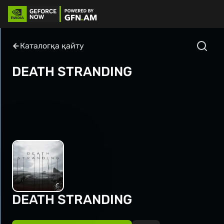
Каталогқа қайту
DEATH STRANDING
DEATH STRANDING