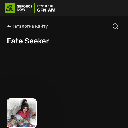
Каталогқа қайту
Fate Seeker