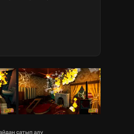
айдан сатып алу