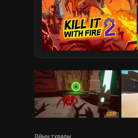
Ойын туралы