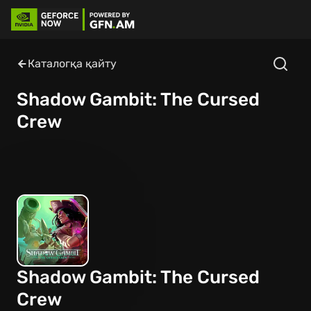
Каталогқа қайту
Shadow Gambit: The Cursed
Crew
Shadow Gambit: The Cursed
Crew