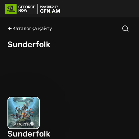
Каталогқа қайту
Sunderfolk
Sunderfolk