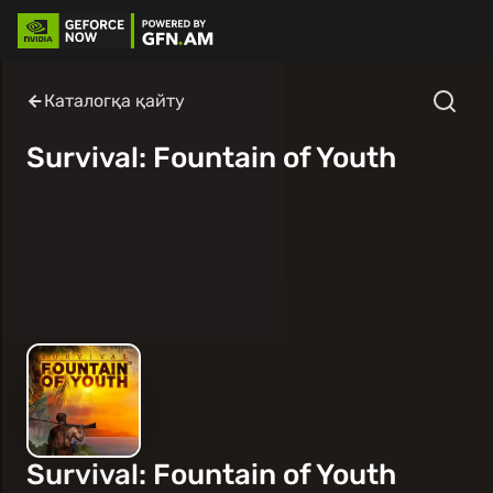
Каталогқа қайту
Survival: Fountain of Youth
Survival: Fountain of Youth