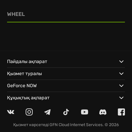
WHEEL
Пайдалы ақпарат
Қызмет туралы
GeForce NOW
Құқықтық ақпарат
Қызмет көрсетеді
GFN Cloud Internet Services
. © 2026