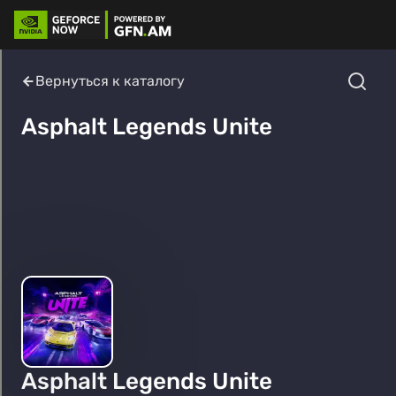
Вернуться к каталогу
Asphalt Legends Unite
Asphalt Legends Unite