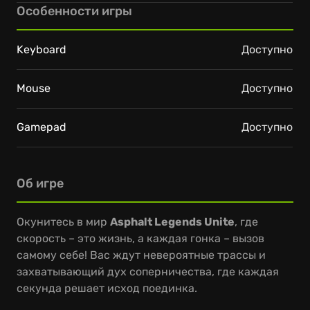
Особенности игры
Keyboard
Доступно
Mouse
Доступно
Gamepad
Доступно
Об игре
Окунитесь в мир
Asphalt Legends Unite
, где
скорость – это жизнь, а каждая гонка – вызов
самому себе! Вас ждут невероятные трассы и
захватывающий дух соперничества, где каждая
секунда решает исход поединка.