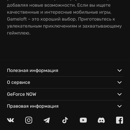
добавляя новые возможности. Если вы ищете
качественные и интересные мобильные игры,
Gameloft – это хороший выбор. Приготовьтесь к
увлекательным приключениям и захватывающему
геймплею.
Полезная информация
О сервисе
GeForce NOW
Правовая информация