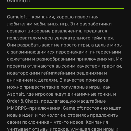
Gameloft
Gameloft – компания, хорошо известная
любителям мобильных игр. Эти разработчики
создают цифровые развлечения, предлагая
пользователям часы увлекательного геймплея.
Они разрабатывают не просто игры, а целые миры
с запоминающимися персонажами, интересными
сюжетами и разнообразными приключениями. Их
проекты отличаются высоким качеством графики,
новаторскими геймплейными решениями и
вниманием к деталям. В качестве примеров
можно привести такие популярные игры, как
Asphalt, где игроков ждут динамичные гонки, и
Order & Chaos, предлагающую масштабные
MMORPG-приключения. Gameloft постоянно ищет
новые идеи и технологии, стремясь предложить
своим поклонникам что-то новое. Компания
учитывает отзывы игроков, улучшая свои игры и