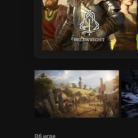
Об игре