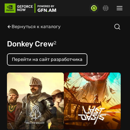
Вернуться к каталогу
Donkey Crew
2
Перейти на сайт разработчика