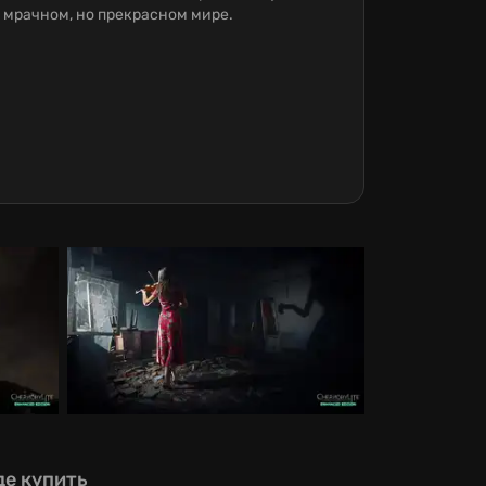
 мрачном, но прекрасном мире.
де купить