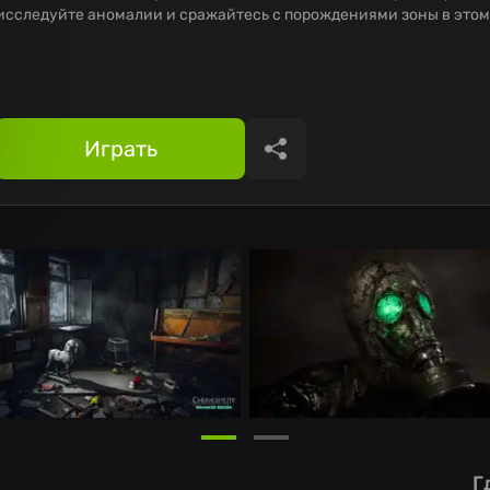
исследуйте аномалии и сражайтесь с порождениями зоны в этом
Играть
Поделиться
Г