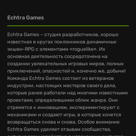
Echtra Games
Echtra Games – студия разработчиков, хорошо
известная в кругах поклонников динамичных
экшен-RPG с элементами «roguelike». Их
основная деятельность сосредоточена на
создании увлекательных игровых миров, полных
приключений, опасностей и, конечно же, добычи!
Команда Echtra Games состоит из ветеранов
индустрии, настоящих мастеров своего дела,
которые ранее работали над многими известными
проектами, определившими облик жанра. Они
стремятся к инновациям, экспериментируют с
механиками и создают игры, в которые хочется
возвращаться снова и снова. Особое внимание
Echtra Games уделяет отзывам сообщества,