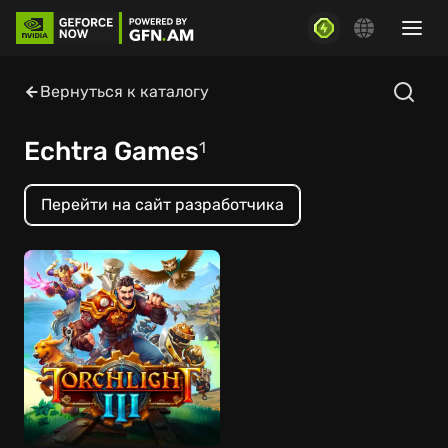
Вернуться к каталогу
Echtra Games
1
Перейти на сайт разработчика